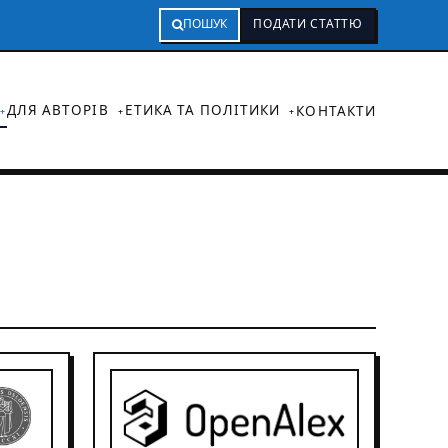
ПОШУК
ПОДАТИ СТАТТЮ
ДЛЯ АВТОРІВ
ЕТИКА ТА ПОЛІТИКИ
КОНТАКТИ