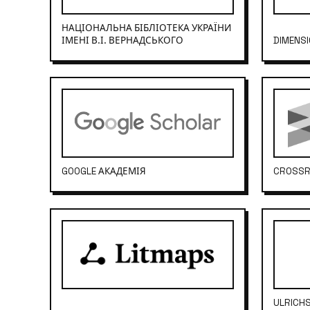
НАЦІОНАЛЬНА БІБЛІОТЕКА УКРАЇНИ
ІМЕНІ В.І. ВЕРНАДСЬКОГО
DIMENS
GOOGLE АКАДЕМІЯ
CROSSR
ULRICH