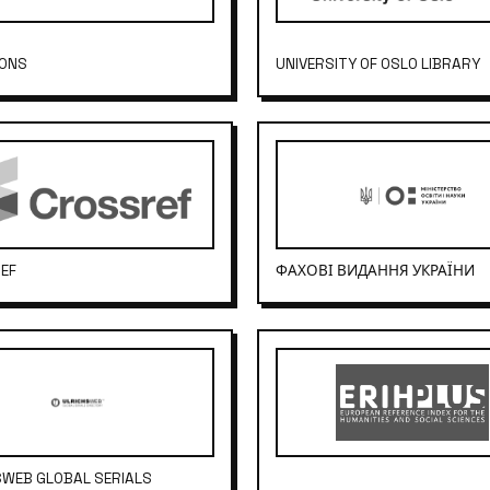
IONS
UNIVERSITY OF OSLO LIBRARY
EF
ФАХОВІ ВИДАННЯ УКРАЇНИ
SWEB GLOBAL SERIALS