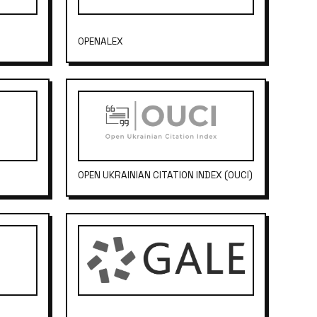
OPENALEX
OPEN UKRAINIAN CITATION INDEX (OUCI)