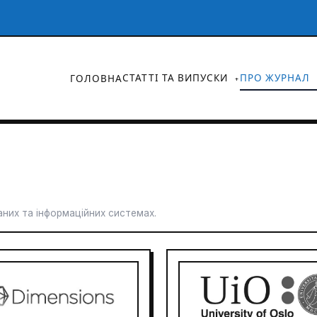
СТАТТІ ТА ВИПУСКИ
ПРО ЖУРНАЛ
ГОЛОВНА
них та інформаційних системах.