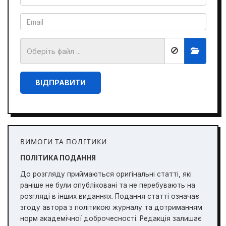
ВІДПРАВИТИ
ВИМОГИ ТА ПОЛІТИКИ
ПОЛІТИКА ПОДАННЯ
До розгляду приймаються оригінальні статті, які
раніше не були опубліковані та не перебувають на
розгляді в інших виданнях. Подання статті означає
згоду автора з політикою журналу та дотриманням
норм академічної доброчесності. Редакція залишає