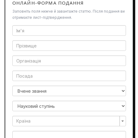
ОНЛАЙН-ФОРМА ПОДАННЯ
Заповніть поля нижче й завантажте статтю. Після подання ви
отримаєте лист-підтвердження.
Країна