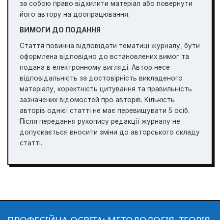
за собою право відхилити матеріал або повернути
його автору на доопрацювання.
ВИМОГИ ДО ПОДАННЯ
Стаття повинна відповідати тематиці журналу, бути
оформлена відповідно до встановлених вимог та
подана в електронному вигляді. Автор несе
відповідальність за достовірність викладеного
матеріалу, коректність цитування та правильність
зазначених відомостей про авторів. Кількість
авторів однієї статті не має перевищувати 5 осіб.
Після передання рукопису редакції журналу не
допускається вносити зміни до авторського складу
статті.