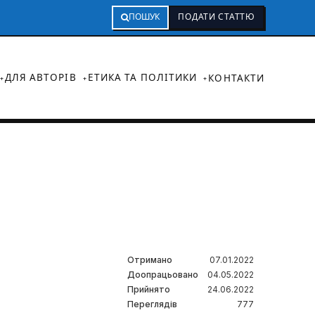
ПОШУК
ПОДАТИ СТАТТЮ
ДЛЯ АВТОРІВ
ЕТИКА ТА ПОЛІТИКИ
КОНТАКТИ
Отримано
07.01.2022
Доопрацьовано
04.05.2022
Прийнято
24.06.2022
Переглядів
777