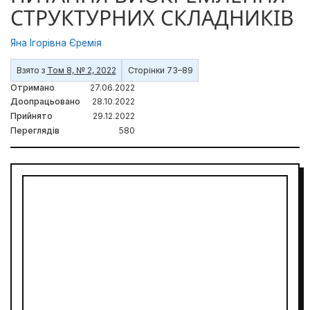
СТРУКТУРНИХ СКЛАДНИКІВ
Яна Ігорівна Єремія
Взято з
Том 8, № 2, 2022
Сторінки 73–89
Отримано
27.06.2022
Доопрацьовано
28.10.2022
Прийнято
29.12.2022
Переглядів
580