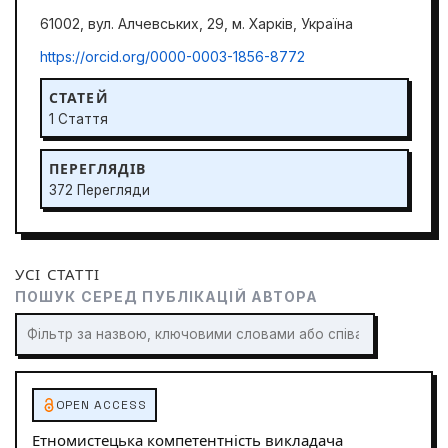
61002, вул. Алчевських, 29, м. Харків, Україна
https://orcid.org/0000-0003-1856-8772
СТАТЕЙ
1 Стаття
ПЕРЕГЛЯДІВ
372 Перегляди
УСІ СТАТТІ
ПОШУК СЕРЕД ПУБЛІКАЦІЙ АВТОРА
OPEN ACCESS
Етномистецька компетентність викладача