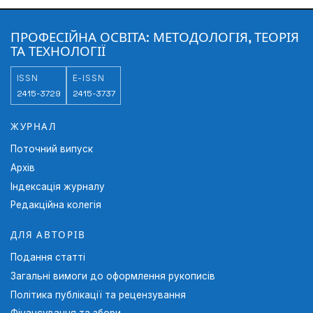
ПРОФЕСІЙНА ОСВІТА: МЕТОДОЛОГІЯ, ТЕОРІЯ
ТА ТЕХНОЛОГІЇ
ISSN
E-ISSN
2415-3729
2415-3737
ЖУРНАЛ
Поточний випуск
Архів
Індексація журналу
Редакційна колегія
ДЛЯ АВТОРІВ
Подання статті
Загальні вимоги до оформлення рукописів
Політика публікації та рецензування