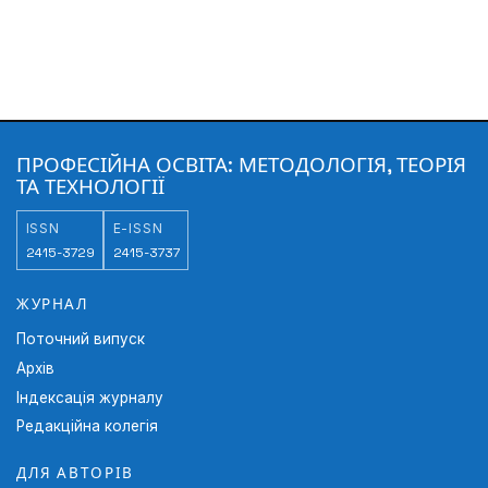
ПРОФЕСІЙНА ОСВІТА: МЕТОДОЛОГІЯ, ТЕОРІЯ
ТА ТЕХНОЛОГІЇ
ISSN
E-ISSN
2415-3729
2415-3737
ЖУРНАЛ
Поточний випуск
Архів
Індексація журналу
Редакційна колегія
ДЛЯ АВТОРІВ