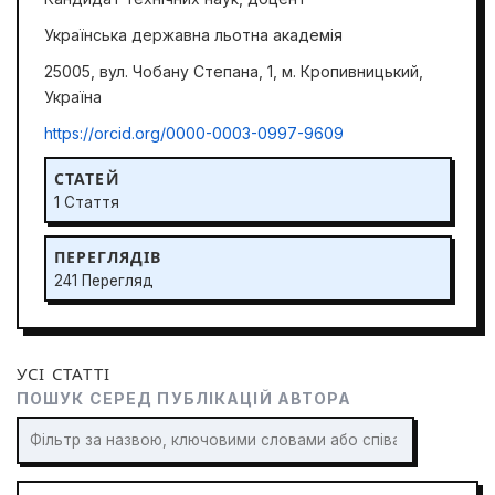
Українська державна льотна академія
25005, вул. Чобану Степана, 1, м. Кропивницький,
Україна
https://orcid.org/0000-0003-0997-9609
СТАТЕЙ
1 Стаття
ПЕРЕГЛЯДІВ
241 Перегляд
УСІ СТАТТІ
ПОШУК СЕРЕД ПУБЛІКАЦІЙ АВТОРА