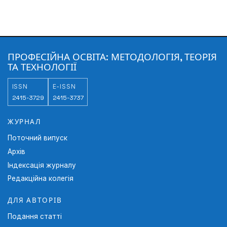
ПРОФЕСІЙНА ОСВІТА: МЕТОДОЛОГІЯ, ТЕОРІЯ
ТА ТЕХНОЛОГІЇ
ISSN
E-ISSN
2415-3729
2415-3737
ЖУРНАЛ
Поточний випуск
Архів
Індексація журналу
Редакційна колегія
ДЛЯ АВТОРІВ
Подання статті