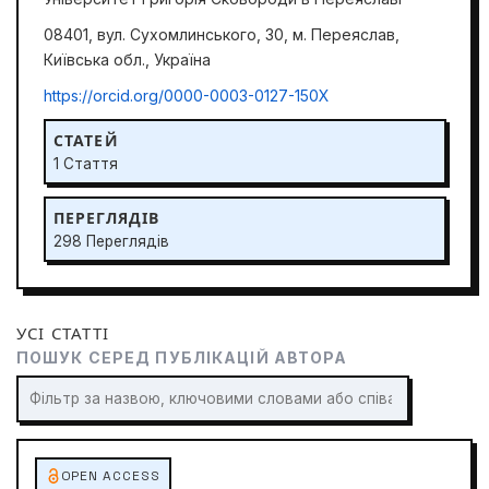
08401, вул. Сухомлинського, 30, м. Переяслав,
Київська обл., Україна
https://orcid.org/0000-0003-0127-150Х
СТАТЕЙ
1 Стаття
ПЕРЕГЛЯДІВ
298 Переглядів
УСІ СТАТТІ
ПОШУК СЕРЕД ПУБЛІКАЦІЙ АВТОРА
OPEN ACCESS