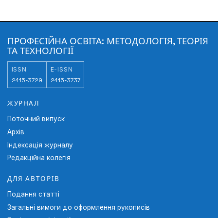
ПРОФЕСІЙНА ОСВІТА: МЕТОДОЛОГІЯ, ТЕОРІЯ
ТА ТЕХНОЛОГІЇ
ISSN
E-ISSN
2415-3729
2415-3737
ЖУРНАЛ
Поточний випуск
Архів
Індексація журналу
Редакційна колегія
ДЛЯ АВТОРІВ
Подання статті
Загальні вимоги до оформлення рукописів