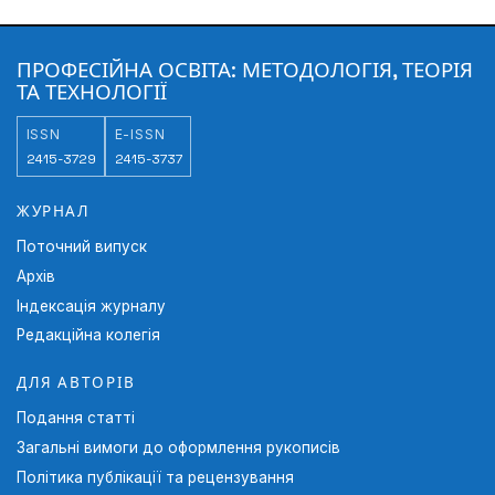
ПРОФЕСІЙНА ОСВІТА: МЕТОДОЛОГІЯ, ТЕОРІЯ
ТА ТЕХНОЛОГІЇ
ISSN
E-ISSN
2415-3729
2415-3737
ЖУРНАЛ
Поточний випуск
Архів
Індексація журналу
Редакційна колегія
ДЛЯ АВТОРІВ
Подання статті
Загальні вимоги до оформлення рукописів
Політика публікації та рецензування