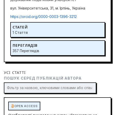
вул. Університетська, 31, м. Ірпінь, Україна
https://orcid.org/0000-0003-1396-3212
СТАТЕЙ
1 Стаття
ПЕРЕГЛЯДІВ
357 Переглядів
УСІ СТАТТІ
ПОШУК СЕРЕД ПУБЛІКАЦІЙ АВТОРА
OPEN ACCESS