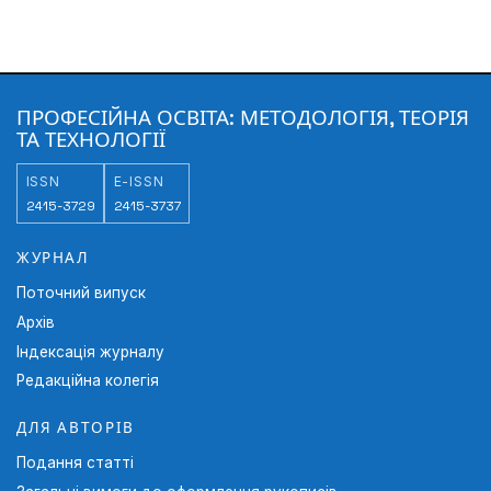
ПРОФЕСІЙНА ОСВІТА: МЕТОДОЛОГІЯ, ТЕОРІЯ
ТА ТЕХНОЛОГІЇ
ISSN
E-ISSN
2415-3729
2415-3737
ЖУРНАЛ
Поточний випуск
Архів
Індексація журналу
Редакційна колегія
ДЛЯ АВТОРІВ
Подання статті