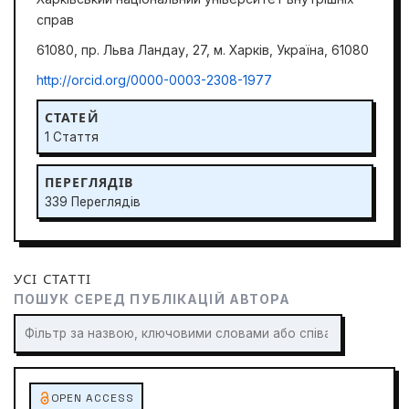
справ
61080, пр. Льва Ландау, 27, м. Харків, Україна, 61080
http://orcid.org/0000-0003-2308-1977
СТАТЕЙ
1 Стаття
ПЕРЕГЛЯДІВ
339 Переглядів
УСІ СТАТТІ
ПОШУК СЕРЕД ПУБЛІКАЦІЙ АВТОРА
OPEN ACCESS