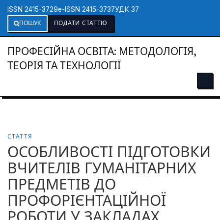
ISSN 2415-3729
e-ISSN 2415-3737
УДК 37
ПОШУК
ПОДАТИ СТАТТЮ
ПРОФЕСІЙНА ОСВІТА: МЕТОДОЛОГІЯ,
ТЕОРІЯ ТА ТЕХНОЛОГІЇ
СТАТТЯ
ОСОБЛИВОСТІ ПІДГОТОВКИ
ВЧИТЕЛІВ ГУМАНІТАРНИХ
ПРЕДМЕТІВ ДО
ПРОФОРІЄНТАЦІЙНОЇ
РОБОТИ У ЗАКЛАДАХ