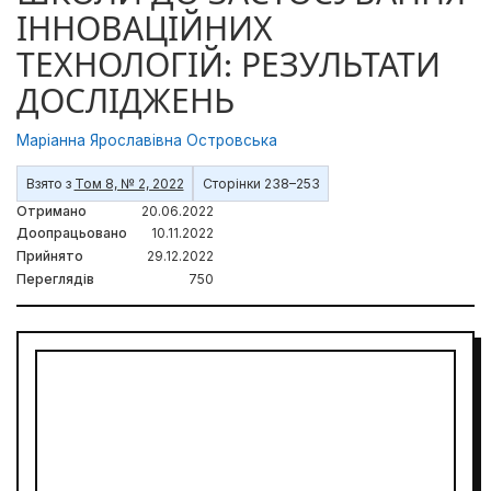
ІННОВАЦІЙНИХ
ТЕХНОЛОГІЙ: РЕЗУЛЬТАТИ
ДОСЛІДЖЕНЬ
Маріанна Ярославівна Островська
Взято з
Том 8, № 2, 2022
Сторінки 238–253
Отримано
20.06.2022
Доопрацьовано
10.11.2022
Прийнято
29.12.2022
Переглядів
750