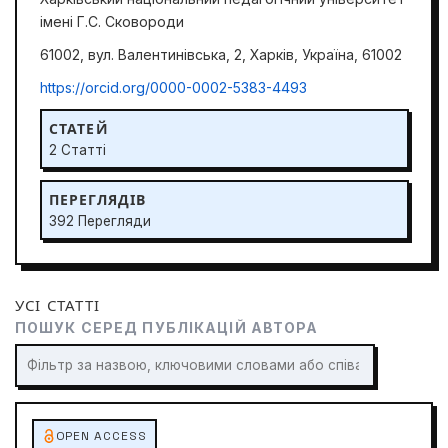
імені Г.С. Сковороди
61002, вул. Валентинівська, 2, Харків, Україна, 61002
https://orcid.org/0000-0002-5383-4493
СТАТЕЙ
2 Статті
ПЕРЕГЛЯДІВ
392 Перегляди
УСІ СТАТТІ
ПОШУК СЕРЕД ПУБЛІКАЦІЙ АВТОРА
OPEN ACCESS