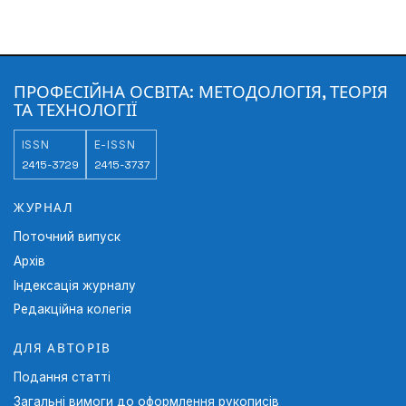
ПРОФЕСІЙНА ОСВІТА: МЕТОДОЛОГІЯ, ТЕОРІЯ
ТА ТЕХНОЛОГІЇ
ISSN
E-ISSN
2415-3729
2415-3737
ЖУРНАЛ
Поточний випуск
Архів
Індексація журналу
Редакційна колегія
ДЛЯ АВТОРІВ
Подання статті
Загальні вимоги до оформлення рукописів